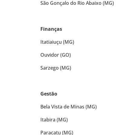
São Gonçalo do Rio Abaixo (MG)
Finanças
Itatiaiuçu (MG)
Ouvidor (GO)
Sarzego (MG)
Gestão
Bela Vista de Minas (MG)
Itabira (MG)
Paracatu (MG)