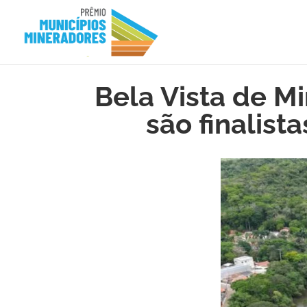
Bela Vista de Mi
são finalist