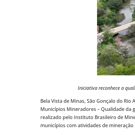
Iniciativa reconhece a qua
Bela Vista de Minas, São Gonçalo do Rio Ab
Municípios Mineradores – Qualidade da g
realizado pelo Instituto Brasileiro de M
municípios com atividades de mineração n