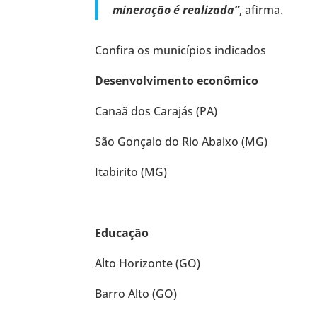
mineração é realizada”
, afirma.
Confira os municípios indicados
Desenvolvimento econômico
Canaã dos Carajás (PA)
São Gonçalo do Rio Abaixo (MG)
Itabirito (MG)
Educação
Alto Horizonte (GO)
Barro Alto (GO)