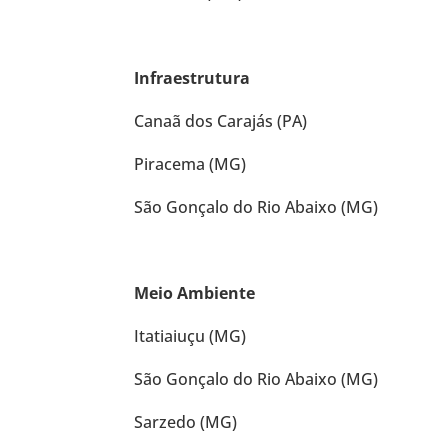
Infraestrutura
Canaã dos Carajás (PA)
Piracema (MG)
São Gonçalo do Rio Abaixo (MG)
Meio Ambiente
Itatiaiuçu (MG)
São Gonçalo do Rio Abaixo (MG)
Sarzedo (MG)