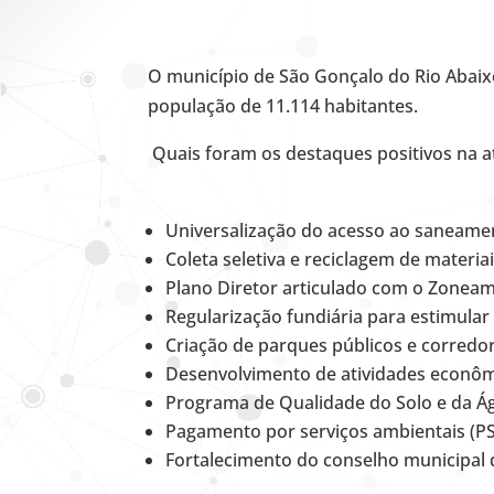
O município de São Gonçalo do Rio Abaix
população de 11.114 habitantes.
Quais foram os destaques positivos na 
Universalização do acesso ao saneamen
Coleta seletiva e reciclagem de materiai
Plano Diretor articulado com o Zonea
Regularização fundiária para estimular
Criação de parques públicos e corredor
Desenvolvimento de atividades econômic
Programa de Qualidade do Solo e da Á
Pagamento por serviços ambientais (PS
Fortalecimento do conselho municipal 