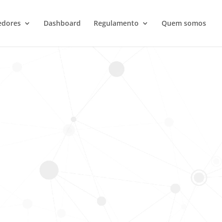
edores
Dashboard
Regulamento
Quem somos