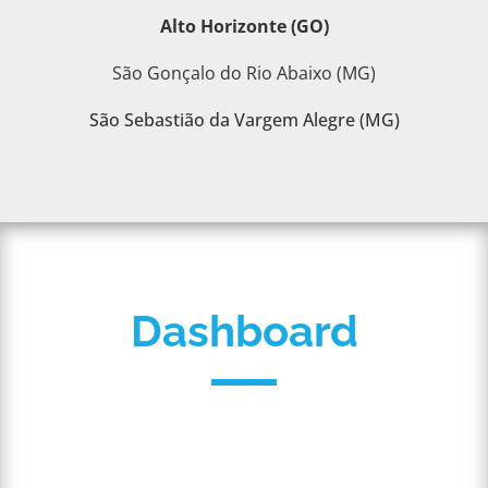
Alto Horizonte (GO)
São Gonçalo do Rio Abaixo (MG)
São Sebastião da Vargem Alegre (MG)
Dashboard