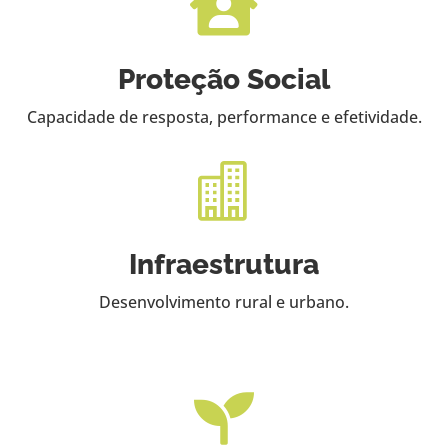

Proteção Social
Capacidade de resposta, performance e efetividade.

Infraestrutura
Desenvolvimento rural e urbano.
