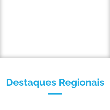
Destaques Regionais