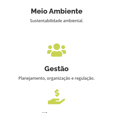
Meio Ambiente
Sustentabilidade ambiental.

Gestão
Planejamento, organização e regulação.
