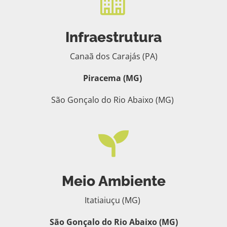
Infraestrutura
Canaã dos Carajás (PA)
Piracema (MG)
São Gonçalo do Rio Abaixo (MG)

Meio Ambiente
Itatiaiuçu (MG)
São Gonçalo do Rio Abaixo (MG)