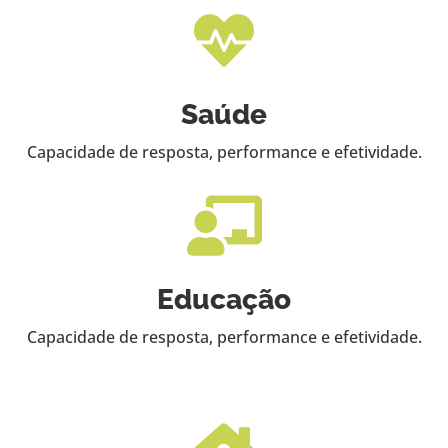

Saúde
Capacidade de resposta, performance e efetividade.

Educação
Capacidade de resposta, performance e efetividade.