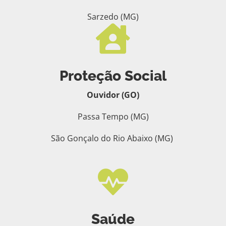
Sarzedo (MG)

Proteção Social
Ouvidor (GO)
Passa Tempo (MG)
São Gonçalo do Rio Abaixo (MG)

Saúde