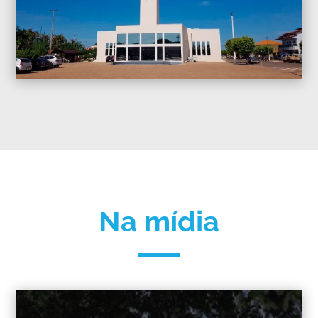
Na mídia