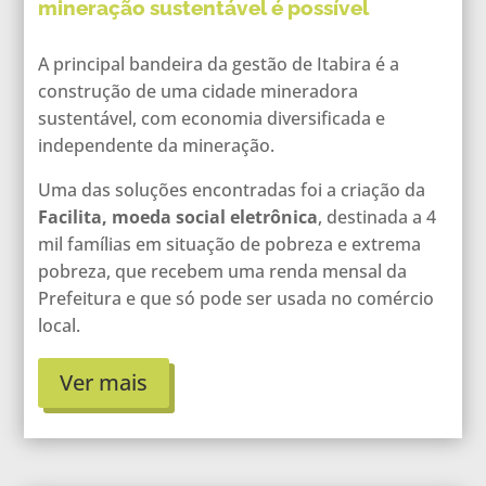
mineração sustentável é possível
A principal bandeira da gestão de Itabira é a
construção de uma cidade mineradora
sustentável, com economia diversificada e
independente da mineração.
Uma das soluções encontradas foi a criação da
Facilita, moeda social eletrônica
, destinada a 4
mil famílias em situação de pobreza e extrema
pobreza, que recebem uma renda mensal da
Prefeitura e que só pode ser usada no comércio
local.
Ver mais