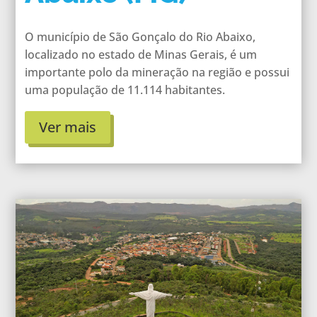
O município de São Gonçalo do Rio Abaixo,
localizado no estado de Minas Gerais, é um
importante polo da mineração na região e possui
uma população de 11.114 habitantes.
Ver mais