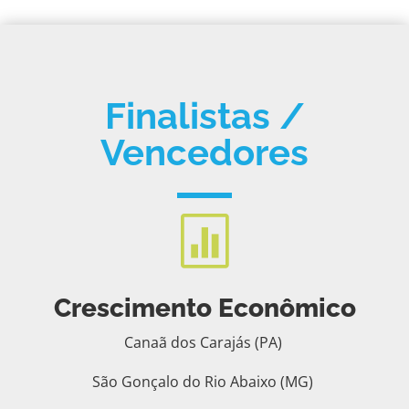
Finalistas /
Vencedores

Crescimento Econômico
Canaã dos Carajás (PA)
São Gonçalo do Rio Abaixo (MG)