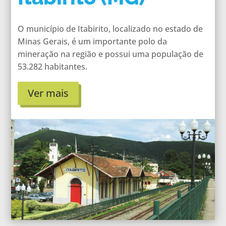
O município de Itabirito, localizado no estado de
Minas Gerais, é um importante polo da
mineração na região e possui uma população de
53.282 habitantes.
Ver mais