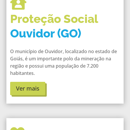

Proteção Social
Ouvidor (GO)
O município de Ouvidor, localizado no estado de
Goiás, é um importante polo da mineração na
região e possui uma população de 7.200
habitantes.
Ver mais