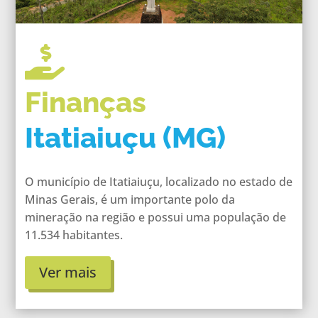

Finanças
Itatiaiuçu (MG)
O município de Itatiaiuçu, localizado no estado de
Minas Gerais, é um importante polo da
mineração na região e possui uma população de
11.534 habitantes.
Ver mais