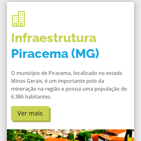

Infraestrutura
Piracema (MG)
O município de Piracema, localizado no estado
Minas Gerais, é um importante polo da
mineração na região e possui uma população de
6.386 habitantes.
Ver mais