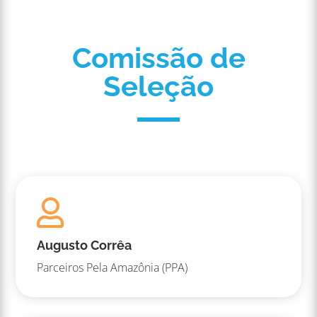
Comissão de
Seleção

Augusto Corrêa
Parceiros Pela Amazônia (PPA)