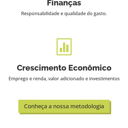
Finanças
Responsabilidade e qualidade do gasto.

Crescimento Econômico
Emprego e renda, valor adicionado e investimentos
Conheça a nossa metodologia