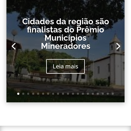
Cidades da região são
finalistas do Prêmio
Municípios
Mineradores
Leia mais