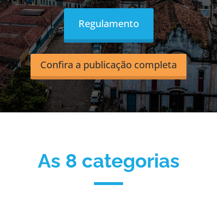
Regulamento
Confira a publicação completa
As 8 categorias