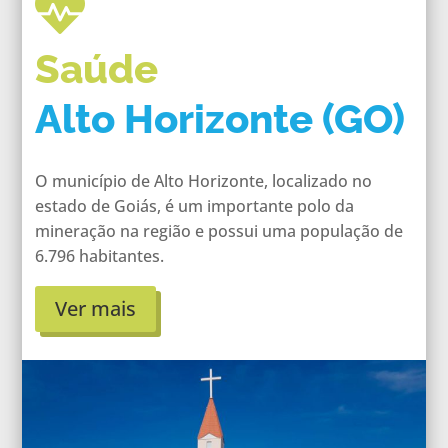

Saúde
Alto Horizonte (GO)
O município de Alto Horizonte, localizado no
estado de Goiás, é um importante polo da
mineração na região e possui uma população de
6.796 habitantes.
Ver mais