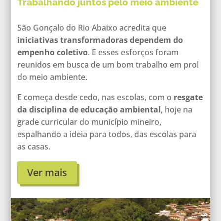
Trabalhando juntos pelo meio ambiente
São Gonçalo do Rio Abaixo acredita que
iniciativas transformadoras dependem do
empenho coletivo
. E esses esforços foram
reunidos em busca de um bom trabalho em prol
do meio ambiente.
E começa desde cedo, nas escolas, com o
resgate
da disciplina de educação ambiental
, hoje na
grade curricular do município mineiro,
espalhando a ideia para todos, das escolas para
as casas.
Ver mais