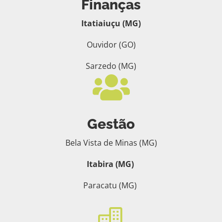
Finanças
Itatiaiuçu (MG)
Ouvidor (GO)
Sarzedo (MG)

Gestão
Bela Vista de Minas (MG)
Itabira (MG)
Paracatu (MG)
