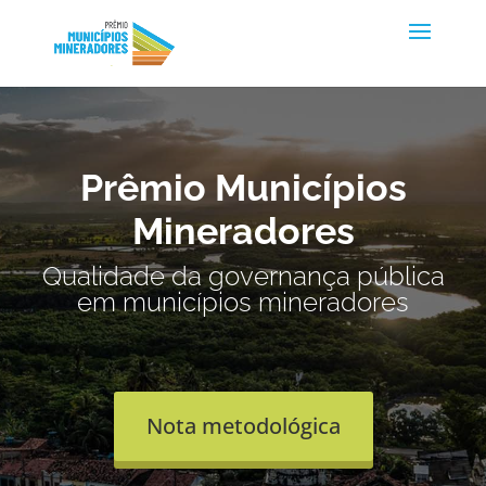
Prêmio Municípios
Mineradores
Qualidade da governança pública
em municípios mineradores
Nota metodológica